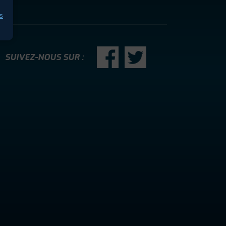
s
SUIVEZ-NOUS SUR :