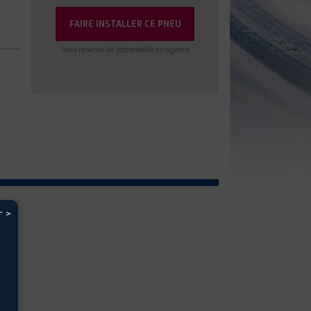
FAIRE INSTALLER CE PNEU
Sous réserve de disponibilité en agence
r >