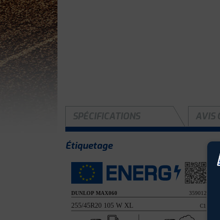
SPÉCIFICATIONS
AVIS 
Étiquetage