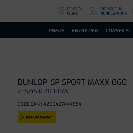
DEVIS EN
PRENDRE UN
LIGNE
RENDEZ-VOUS
PNEUS
ENTRETIEN
CONSEILS
DUNLOP
SP SPORT MAXX 060
255/45 R 20 105W
CODE EAN : 4250427444994