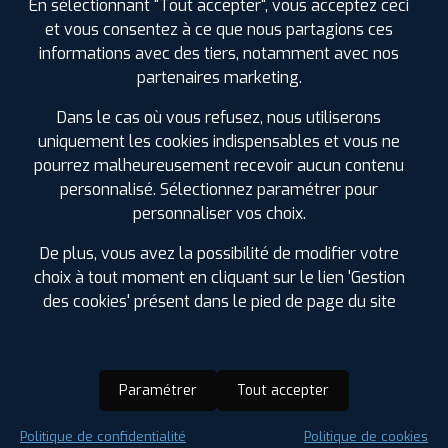
En sélectionnant "Tout accepter", vous acceptez ceci
et vous consentez à ce que nous partagions ces
informations avec des tiers, notamment avec nos
partenaires marketing.
Dans le cas où vous refusez, nous utiliserons
uniquement les cookies indispensables et vous ne
pourrez malheureusement recevoir aucun contenu
personnalisé. Sélectionnez paramétrer pour
personnaliser vos choix.
De plus, vous avez la possibilité de modifier votre
choix à tout moment en cliquant sur le lien 'Gestion
des cookies' présent dans le pied de page du site
Paramétrer
Tout accepter
Saison :
Été
Politique de confidentialité
Politique de cookies
Runflat :
Non