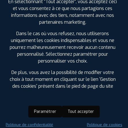
En sélectionnant "Tout accepter", vous acceptez ceci
et vous consentez à ce que nous partagions ces
informations avec des tiers, notamment avec nos
partenaires marketing.
Dans le cas où vous refusez, nous utiliserons
uniquement les cookies indispensables et vous ne
pourrez malheureusement recevoir aucun contenu
personnalisé. Sélectionnez paramétrer pour
personnaliser vos choix.
De plus, vous avez la possibilité de modifier votre
choix à tout moment en cliquant sur le lien 'Gestion
des cookies' présent dans le pied de page du site
Paramétrer
Tout accepter
Saison :
Été
Politique de confidentialité
Politique de cookies
Runflat :
Non