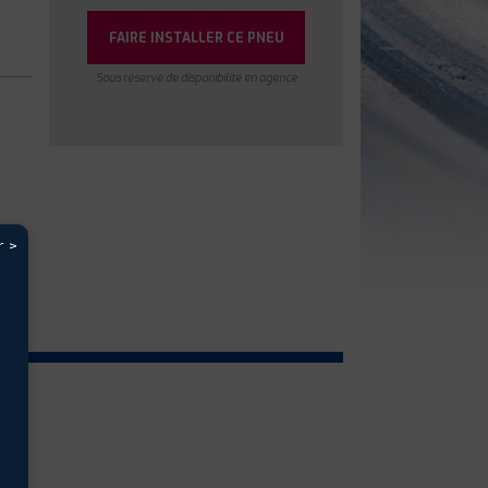
FAIRE INSTALLER CE PNEU
Sous réserve de disponibilité en agence
r >