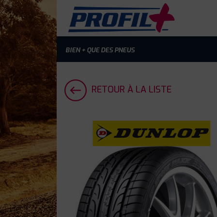
BIEN + QUE DES PNEUS
RETOUR À LA LISTE