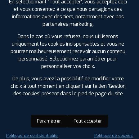
En sélectionnant "Tout accepter", vous acceptez ceci
et vous consentez à ce que nous partagions ces
informations avec des tiers, notamment avec nos
partenaires marketing.
Dans le cas où vous refusez, nous utiliserons
uniquement les cookies indispensables et vous ne
pourrez malheureusement recevoir aucun contenu
personnalisé. Sélectionnez paramétrer pour
personnaliser vos choix.
De plus, vous avez la possibilité de modifier votre
choix à tout moment en cliquant sur le lien 'Gestion
des cookies' présent dans le pied de page du site
Paramétrer
Tout accepter
Saison :
Été
Politique de confidentialité
Politique de cookies
Runflat :
Non