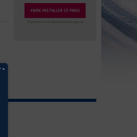
FAIRE INSTALLER CE PNEU
Sous réserve de disponibilité en agence
r >