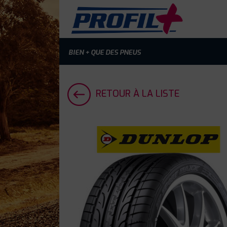
BIEN + QUE DES PNEUS
RETOUR À LA LISTE