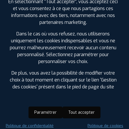
En sélectionnant "Tout accepter", vous acceptez ceci
et vous consentez à ce que nous partagions ces
informations avec des tiers, notamment avec nos
partenaires marketing.
Dans le cas où vous refusez, nous utiliserons
uniquement les cookies indispensables et vous ne
pourrez malheureusement recevoir aucun contenu
personnalisé. Sélectionnez paramétrer pour
personnaliser vos choix.
De plus, vous avez la possibilité de modifier votre
choix à tout moment en cliquant sur le lien 'Gestion
des cookies' présent dans le pied de page du site
Paramétrer
Tout accepter
Saison :
Été
Politique de confidentialité
Politique de cookies
Runflat :
Non