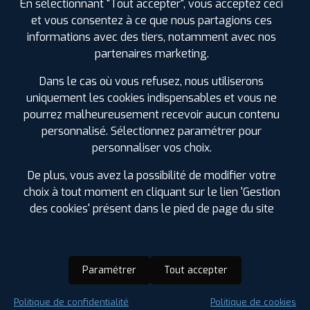
En sélectionnant "Tout accepter", vous acceptez ceci
et vous consentez à ce que nous partagions ces
informations avec des tiers, notamment avec nos
partenaires marketing.
Dans le cas où vous refusez, nous utiliserons
uniquement les cookies indispensables et vous ne
pourrez malheureusement recevoir aucun contenu
personnalisé. Sélectionnez paramétrer pour
personnaliser vos choix.
De plus, vous avez la possibilité de modifier votre
choix à tout moment en cliquant sur le lien 'Gestion
des cookies' présent dans le pied de page du site
Paramétrer
Tout accepter
Saison :
Été
Politique de confidentialité
Politique de cookies
Runflat :
Non