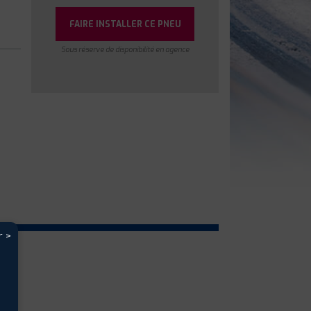
FAIRE INSTALLER CE PNEU
Sous réserve de disponibilité en agence
r >