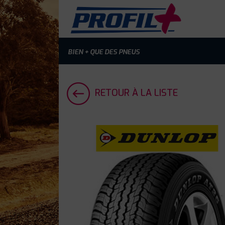
BIEN + QUE DES PNEUS
RETOUR À LA LISTE