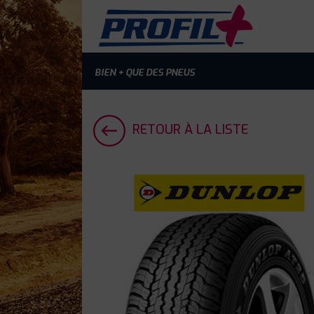
BIEN + QUE DES PNEUS
RETOUR À LA LISTE