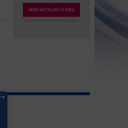
FAIRE INSTALLER CE PNEU
Sous réserve de disponibilité en agence
r >