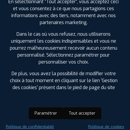
En sélectionnant "Tout accepter", vous acceptez ceci
et vous consentez à ce que nous partagions ces
informations avec des tiers, notamment avec nos
partenaires marketing.
Dans le cas où vous refusez, nous utiliserons
uniquement les cookies indispensables et vous ne
pourrez malheureusement recevoir aucun contenu
personnalisé. Sélectionnez paramétrer pour
personnaliser vos choix.
De plus, vous avez la possibilité de modifier votre
choix à tout moment en cliquant sur le lien 'Gestion
des cookies' présent dans le pied de page du site
Paramétrer
Tout accepter
Saison :
Été
Politique de confidentialité
Politique de cookies
Runflat :
Non