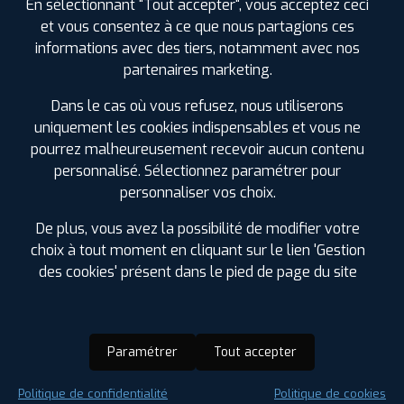
En sélectionnant "Tout accepter", vous acceptez ceci
et vous consentez à ce que nous partagions ces
informations avec des tiers, notamment avec nos
partenaires marketing.
Dans le cas où vous refusez, nous utiliserons
uniquement les cookies indispensables et vous ne
pourrez malheureusement recevoir aucun contenu
personnalisé. Sélectionnez paramétrer pour
personnaliser vos choix.
De plus, vous avez la possibilité de modifier votre
choix à tout moment en cliquant sur le lien 'Gestion
des cookies' présent dans le pied de page du site
Paramétrer
Tout accepter
Saison :
Été
Politique de confidentialité
Politique de cookies
Runflat :
Non