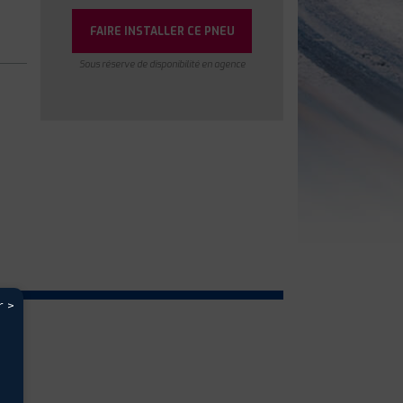
FAIRE INSTALLER CE PNEU
Sous réserve de disponibilité en agence
r >