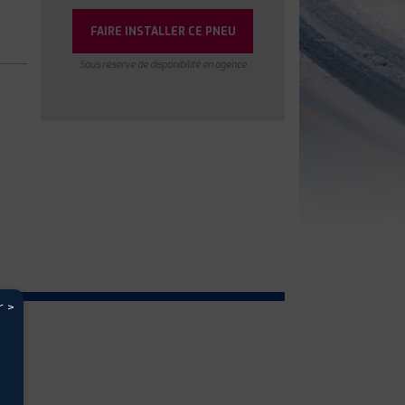
FAIRE INSTALLER CE PNEU
Sous réserve de disponibilité en agence
r >