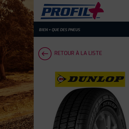
BIEN + QUE DES PNEUS
RETOUR À LA LISTE