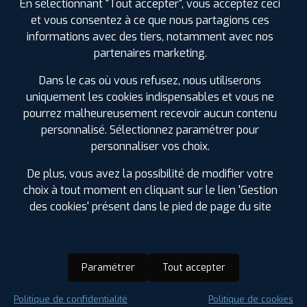
En sélectionnant "Tout accepter", vous acceptez ceci
et vous consentez à ce que nous partagions ces
informations avec des tiers, notamment avec nos
partenaires marketing.
Dans le cas où vous refusez, nous utiliserons
uniquement les cookies indispensables et vous ne
pourrez malheureusement recevoir aucun contenu
personnalisé. Sélectionnez paramétrer pour
personnaliser vos choix.
De plus, vous avez la possibilité de modifier votre
choix à tout moment en cliquant sur le lien 'Gestion
des cookies' présent dans le pied de page du site
Paramétrer
Tout accepter
Saison :
Été
Politique de confidentialité
Politique de cookies
Runflat :
Non