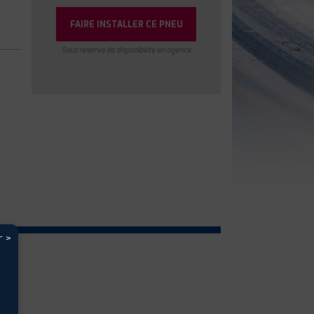
FAIRE INSTALLER CE PNEU
Sous réserve de disponibilité en agence
r >