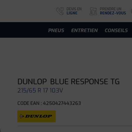
DEVIS EN
PRENDRE UN
LIGNE
RENDEZ-VOUS
PNEUS
ENTRETIEN
CONSEILS
DUNLOP
BLUE RESPONSE TG
215/65 R 17 103V
CODE EAN : 4250427443263