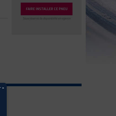
FAIRE INSTALLER CE PNEU
Sous réserve de disponibilité en agence
r >