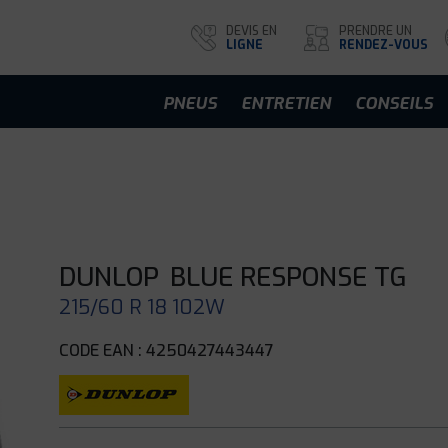
DEVIS EN
PRENDRE UN
LIGNE
RENDEZ-VOUS
PNEUS
ENTRETIEN
CONSEILS
DUNLOP
BLUE RESPONSE TG
215/60 R 18 102W
CODE EAN : 4250427443447