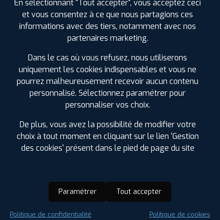
En sélectionnant "Tout accepter", vous acceptez ceci
et vous consentez à ce que nous partagions ces
informations avec des tiers, notamment avec nos
partenaires marketing.
Dans le cas où vous refusez, nous utiliserons
uniquement les cookies indispensables et vous ne
pourrez malheureusement recevoir aucun contenu
personnalisé. Sélectionnez paramétrer pour
personnaliser vos choix.
De plus, vous avez la possibilité de modifier votre
choix à tout moment en cliquant sur le lien 'Gestion
des cookies' présent dans le pied de page du site
Paramétrer
Tout accepter
Saison :
Été
Politique de confidentialité
Politique de cookies
Runflat :
Non