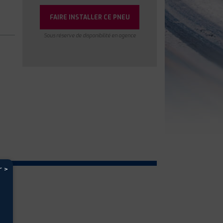
FAIRE INSTALLER CE PNEU
Sous réserve de disponibilité en agence
r >