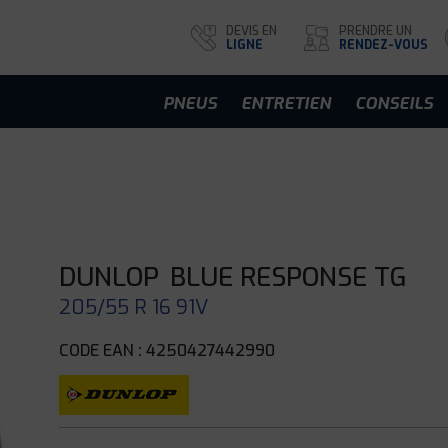
DEVIS EN
PRENDRE UN
LIGNE
RENDEZ-VOUS
PNEUS
ENTRETIEN
CONSEILS
DUNLOP
BLUE RESPONSE TG
205/55 R 16 91V
CODE EAN : 4250427442990