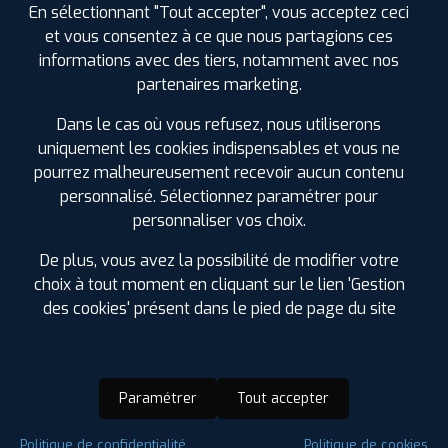
En sélectionnant "Tout accepter", vous acceptez ceci
et vous consentez à ce que nous partagions ces
informations avec des tiers, notamment avec nos
partenaires marketing.
Dans le cas où vous refusez, nous utiliserons
uniquement les cookies indispensables et vous ne
pourrez malheureusement recevoir aucun contenu
personnalisé. Sélectionnez paramétrer pour
personnaliser vos choix.
De plus, vous avez la possibilité de modifier votre
choix à tout moment en cliquant sur le lien 'Gestion
des cookies' présent dans le pied de page du site
Paramétrer
Tout accepter
Saison :
4 Saisons
Politique de confidentialité
Politique de cookies