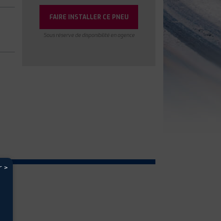
FAIRE INSTALLER CE PNEU
Sous réserve de disponibilité en agence
r >