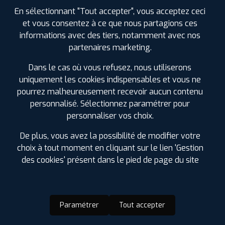
En sélectionnant "Tout accepter", vous acceptez ceci
et vous consentez à ce que nous partagions ces
informations avec des tiers, notamment avec nos
partenaires marketing.
Dans le cas où vous refusez, nous utiliserons
uniquement les cookies indispensables et vous ne
pourrez malheureusement recevoir aucun contenu
personnalisé. Sélectionnez paramétrer pour
personnaliser vos choix.
De plus, vous avez la possibilité de modifier votre
choix à tout moment en cliquant sur le lien 'Gestion
des cookies' présent dans le pied de page du site
Paramétrer
Tout accepter