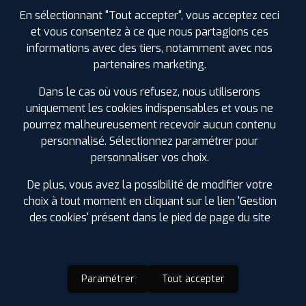
En sélectionnant "Tout accepter", vous acceptez ceci
et vous consentez à ce que nous partagions ces
informations avec des tiers, notamment avec nos
partenaires marketing.
Dans le cas où vous refusez, nous utiliserons
uniquement les cookies indispensables et vous ne
pourrez malheureusement recevoir aucun contenu
personnalisé. Sélectionnez paramétrer pour
personnaliser vos choix.
De plus, vous avez la possibilité de modifier votre
choix à tout moment en cliquant sur le lien 'Gestion
des cookies' présent dans le pied de page du site
Paramétrer
Tout accepter