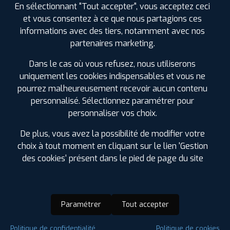
En sélectionnant "Tout accepter", vous acceptez ceci
et vous consentez à ce que nous partagions ces
informations avec des tiers, notamment avec nos
partenaires marketing.
Dans le cas où vous refusez, nous utiliserons
uniquement les cookies indispensables et vous ne
pourrez malheureusement recevoir aucun contenu
personnalisé. Sélectionnez paramétrer pour
personnaliser vos choix.
De plus, vous avez la possibilité de modifier votre
choix à tout moment en cliquant sur le lien 'Gestion
des cookies' présent dans le pied de page du site
Paramétrer
Tout accepter
Saison :
Hiver
Politique de confidentialité
Politique de cookies