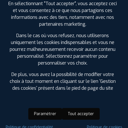
En sélectionnant "Tout accepter", vous acceptez ceci
et vous consentez à ce que nous partagions ces
informations avec des tiers, notamment avec nos
partenaires marketing.
Dans le cas où vous refusez, nous utiliserons
uniquement les cookies indispensables et vous ne
pourrez malheureusement recevoir aucun contenu
personnalisé. Sélectionnez paramétrer pour
personnaliser vos choix.
De plus, vous avez la possibilité de modifier votre
choix à tout moment en cliquant sur le lien 'Gestion
des cookies' présent dans le pied de page du site
Paramétrer
Tout accepter
Saison :
Hiver
Politique de confidentialité
Politique de cookies