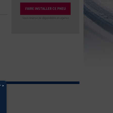
FAIRE INSTALLER CE PNEU
Sous réserve de disponibilité en agence
r >