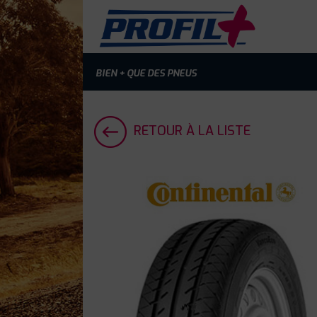
BIEN + QUE DES PNEUS
RETOUR À LA LISTE