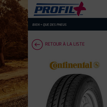
BIEN + QUE DES PNEUS
RETOUR À LA LISTE