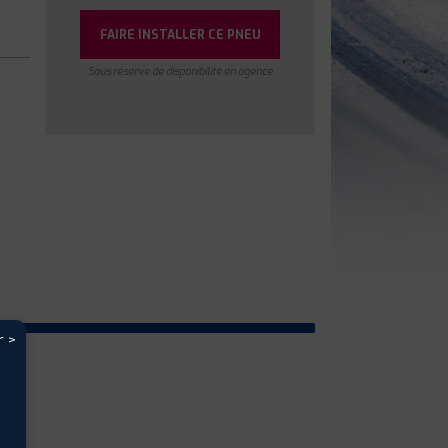
FAIRE INSTALLER CE PNEU
Sous réserve de disponibilité en agence
r >