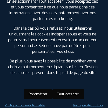
En sélectionnant "Tout accepter", vous acceptez ceci
et vous consentez à ce que nous partagions ces
informations avec des tiers, notamment avec nos
partenaires marketing.
Dans le cas où vous refusez, nous utiliserons
uniquement les cookies indispensables et vous ne
pourrez malheureusement recevoir aucun contenu
personnalisé. Sélectionnez paramétrer pour
personnaliser vos choix.
De plus, vous avez la possibilité de modifier votre
choix à tout moment en cliquant sur le lien 'Gestion
des cookies' présent dans le pied de page du site
Paramétrer
Tout accepter
Saison :
Été
Politique de confidentialité
Politique de cookies
Runflat :
Non