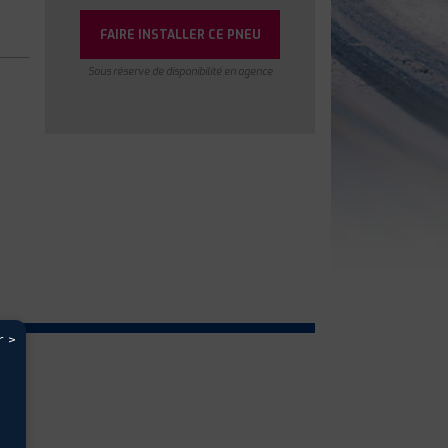
FAIRE INSTALLER CE PNEU
Sous réserve de disponibilité en agence
r >