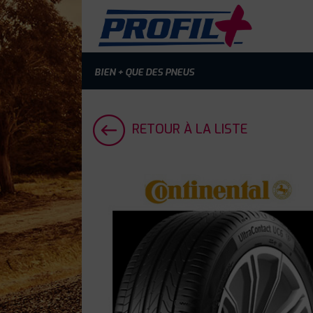
BIEN + QUE DES PNEUS
RETOUR À LA LISTE