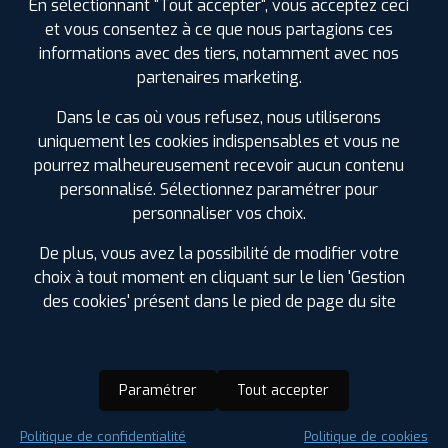
En sélectionnant "Tout accepter", vous acceptez ceci
et vous consentez à ce que nous partagions ces
informations avec des tiers, notamment avec nos
partenaires marketing.
Dans le cas où vous refusez, nous utiliserons
uniquement les cookies indispensables et vous ne
pourrez malheureusement recevoir aucun contenu
personnalisé. Sélectionnez paramétrer pour
personnaliser vos choix.
De plus, vous avez la possibilité de modifier votre
choix à tout moment en cliquant sur le lien 'Gestion
des cookies' présent dans le pied de page du site
Paramétrer
Tout accepter
Saison :
Été
Politique de confidentialité
Politique de cookies
Runflat :
Non