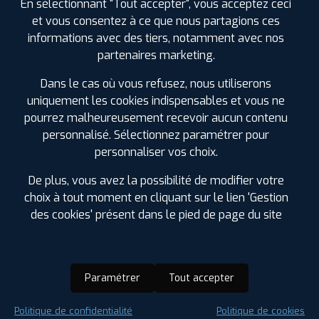
En sélectionnant "Tout accepter", vous acceptez ceci
et vous consentez à ce que nous partagions ces
informations avec des tiers, notamment avec nos
partenaires marketing.
Dans le cas où vous refusez, nous utiliserons
uniquement les cookies indispensables et vous ne
pourrez malheureusement recevoir aucun contenu
personnalisé. Sélectionnez paramétrer pour
personnaliser vos choix.
De plus, vous avez la possibilité de modifier votre
choix à tout moment en cliquant sur le lien 'Gestion
des cookies' présent dans le pied de page du site
Paramétrer
Tout accepter
Saison :
Été
Politique de confidentialité
Politique de cookies
Runflat :
Non