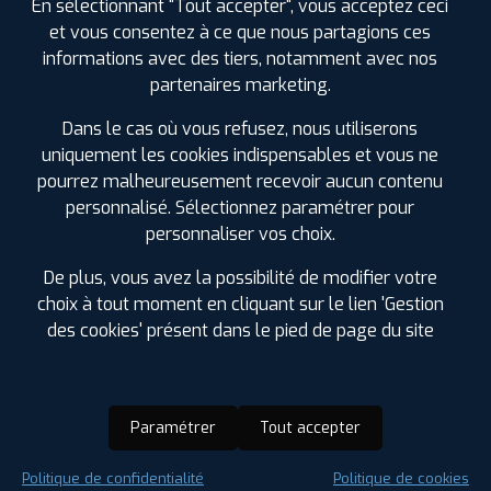
En sélectionnant "Tout accepter", vous acceptez ceci
et vous consentez à ce que nous partagions ces
informations avec des tiers, notamment avec nos
partenaires marketing.
Dans le cas où vous refusez, nous utiliserons
uniquement les cookies indispensables et vous ne
pourrez malheureusement recevoir aucun contenu
personnalisé. Sélectionnez paramétrer pour
personnaliser vos choix.
De plus, vous avez la possibilité de modifier votre
choix à tout moment en cliquant sur le lien 'Gestion
des cookies' présent dans le pied de page du site
Paramétrer
Tout accepter
Saison :
Été
Politique de confidentialité
Politique de cookies
Runflat :
Non