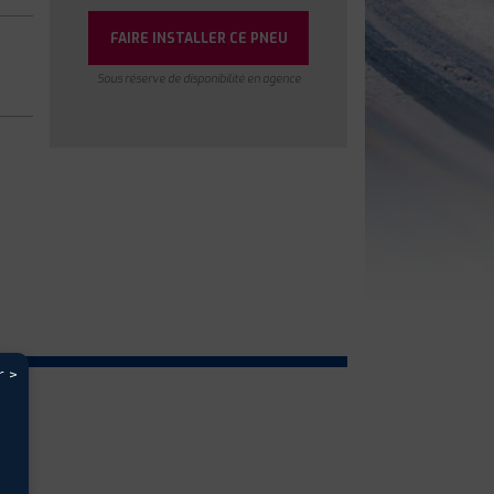
FAIRE INSTALLER CE PNEU
Sous réserve de disponibilité en agence
r >