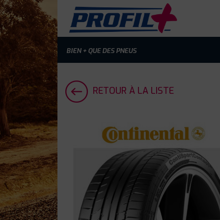
BIEN + QUE DES PNEUS
RETOUR À LA LISTE