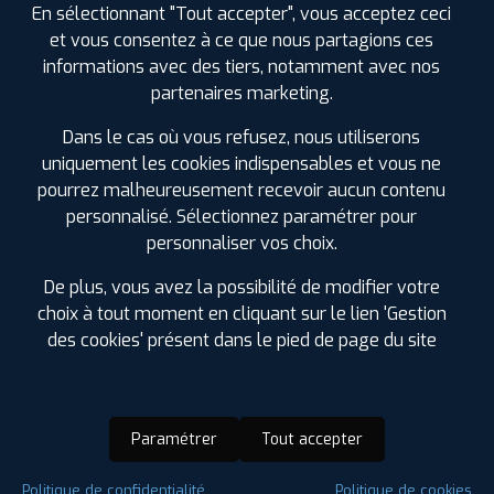
En sélectionnant "Tout accepter", vous acceptez ceci
et vous consentez à ce que nous partagions ces
informations avec des tiers, notamment avec nos
partenaires marketing.
Dans le cas où vous refusez, nous utiliserons
uniquement les cookies indispensables et vous ne
pourrez malheureusement recevoir aucun contenu
personnalisé. Sélectionnez paramétrer pour
personnaliser vos choix.
De plus, vous avez la possibilité de modifier votre
choix à tout moment en cliquant sur le lien 'Gestion
des cookies' présent dans le pied de page du site
Paramétrer
Tout accepter
Saison :
4 Saisons
Politique de confidentialité
Politique de cookies