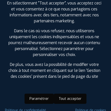
En sélectionnant "Tout accepter", vous acceptez ceci
et vous consentez à ce que nous partagions ces
informations avec des tiers, notamment avec nos
partenaires marketing.
Dans le cas où vous refusez, nous utiliserons
uniquement les cookies indispensables et vous ne
pourrez malheureusement recevoir aucun contenu
personnalisé. Sélectionnez paramétrer pour
personnaliser vos choix.
De plus, vous avez la possibilité de modifier votre
choix à tout moment en cliquant sur le lien 'Gestion
des cookies' présent dans le pied de page du site
Paramétrer
Tout accepter
Saison :
4 Saisons
Politique de confidentialité
Politique de cookies