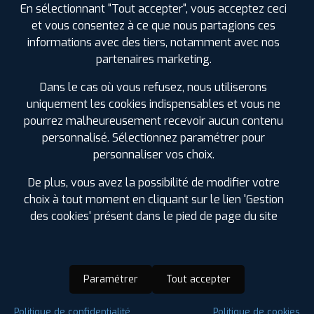
En sélectionnant "Tout accepter", vous acceptez ceci
et vous consentez à ce que nous partagions ces
informations avec des tiers, notamment avec nos
partenaires marketing.
Dans le cas où vous refusez, nous utiliserons
uniquement les cookies indispensables et vous ne
pourrez malheureusement recevoir aucun contenu
personnalisé. Sélectionnez paramétrer pour
personnaliser vos choix.
De plus, vous avez la possibilité de modifier votre
choix à tout moment en cliquant sur le lien 'Gestion
des cookies' présent dans le pied de page du site
Paramétrer
Tout accepter
Saison :
4 Saisons
Politique de confidentialité
Politique de cookies