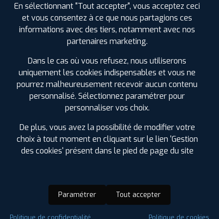
En sélectionnant "Tout accepter", vous acceptez ceci
et vous consentez à ce que nous partagions ces
informations avec des tiers, notamment avec nos
partenaires marketing.
Dans le cas où vous refusez, nous utiliserons
uniquement les cookies indispensables et vous ne
pourrez malheureusement recevoir aucun contenu
personnalisé. Sélectionnez paramétrer pour
personnaliser vos choix.
De plus, vous avez la possibilité de modifier votre
choix à tout moment en cliquant sur le lien 'Gestion
des cookies' présent dans le pied de page du site
Paramétrer
Tout accepter
Saison :
4 Saisons
Politique de confidentialité
Politique de cookies