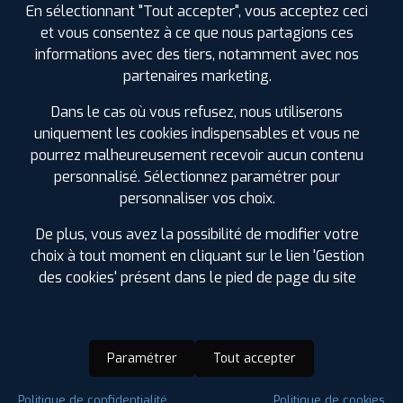
En sélectionnant "Tout accepter", vous acceptez ceci
et vous consentez à ce que nous partagions ces
informations avec des tiers, notamment avec nos
partenaires marketing.
Dans le cas où vous refusez, nous utiliserons
uniquement les cookies indispensables et vous ne
pourrez malheureusement recevoir aucun contenu
personnalisé. Sélectionnez paramétrer pour
personnaliser vos choix.
De plus, vous avez la possibilité de modifier votre
choix à tout moment en cliquant sur le lien 'Gestion
des cookies' présent dans le pied de page du site
Paramétrer
Tout accepter
Saison :
4 Saisons
Politique de confidentialité
Politique de cookies