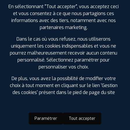
En sélectionnant "Tout accepter", vous acceptez ceci
et vous consentez à ce que nous partagions ces
informations avec des tiers, notamment avec nos
partenaires marketing.
Dans le cas où vous refusez, nous utiliserons
uniquement les cookies indispensables et vous ne
pourrez malheureusement recevoir aucun contenu
personnalisé. Sélectionnez paramétrer pour
personnaliser vos choix.
De plus, vous avez la possibilité de modifier votre
choix à tout moment en cliquant sur le lien 'Gestion
des cookies' présent dans le pied de page du site
Paramétrer
Tout accepter