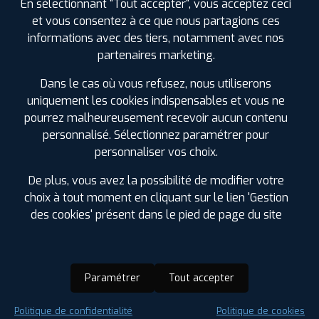
En sélectionnant "Tout accepter", vous acceptez ceci
et vous consentez à ce que nous partagions ces
informations avec des tiers, notamment avec nos
partenaires marketing.
Dans le cas où vous refusez, nous utiliserons
uniquement les cookies indispensables et vous ne
pourrez malheureusement recevoir aucun contenu
personnalisé. Sélectionnez paramétrer pour
personnaliser vos choix.
De plus, vous avez la possibilité de modifier votre
choix à tout moment en cliquant sur le lien 'Gestion
des cookies' présent dans le pied de page du site
Paramétrer
Tout accepter
Saison :
Été
Politique de confidentialité
Politique de cookies
Runflat :
Non