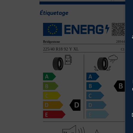
Étiquetage