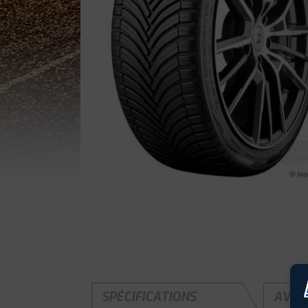
SPÉCIFICATIONS
AVIS 