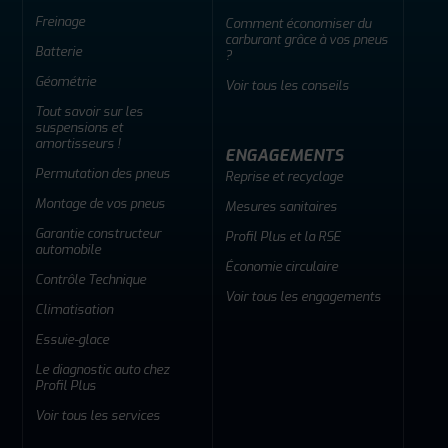
Freinage
Comment économiser du
carburant grâce à vos pneus
Batterie
?
Géométrie
Voir tous les conseils
Tout savoir sur les
suspensions et
amortisseurs !
ENGAGEMENTS
Permutation des pneus
Reprise et recyclage
Montage de vos pneus
Mesures sanitaires
Garantie constructeur
Profil Plus et la RSE
automobile
Économie circulaire
Contrôle Technique
Voir tous les engagements
Climatisation
Essuie-glace
Le diagnostic auto chez
Profil Plus
Voir tous les services