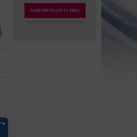
FAIRE INSTALLER CE PNEU
Sous réserve de disponibilité en agence
r >