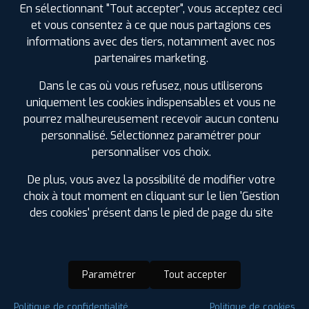
En sélectionnant "Tout accepter", vous acceptez ceci
et vous consentez à ce que nous partagions ces
informations avec des tiers, notamment avec nos
partenaires marketing.
Dans le cas où vous refusez, nous utiliserons
uniquement les cookies indispensables et vous ne
pourrez malheureusement recevoir aucun contenu
personnalisé. Sélectionnez paramétrer pour
personnaliser vos choix.
De plus, vous avez la possibilité de modifier votre
choix à tout moment en cliquant sur le lien 'Gestion
des cookies' présent dans le pied de page du site
Paramétrer
Tout accepter
Saison :
4 Saisons
Politique de confidentialité
Politique de cookies