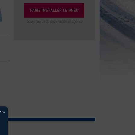
FAIRE INSTALLER CE PNEU
Sous réserve de disponibilité en agence
r >