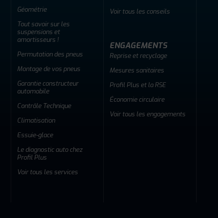
Géométrie
Voir tous les conseils
Tout savoir sur les
suspensions et
amortisseurs !
ENGAGEMENTS
Permutation des pneus
Reprise et recyclage
Montage de vos pneus
Mesures sanitaires
Garantie constructeur
Profil Plus et la RSE
automobile
Économie circulaire
Contrôle Technique
Voir tous les engagements
Climatisation
Essuie-glace
Le diagnostic auto chez
Profil Plus
Voir tous les services