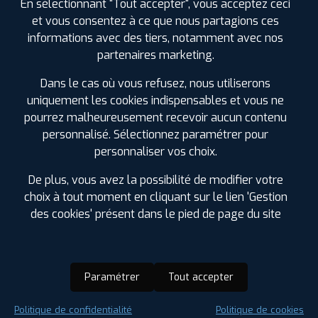
En sélectionnant "Tout accepter", vous acceptez ceci
et vous consentez à ce que nous partagions ces
informations avec des tiers, notamment avec nos
partenaires marketing.
Dans le cas où vous refusez, nous utiliserons
uniquement les cookies indispensables et vous ne
pourrez malheureusement recevoir aucun contenu
personnalisé. Sélectionnez paramétrer pour
personnaliser vos choix.
De plus, vous avez la possibilité de modifier votre
choix à tout moment en cliquant sur le lien 'Gestion
des cookies' présent dans le pied de page du site
Paramétrer
Tout accepter
Saison :
Été
Politique de confidentialité
Politique de cookies
Runflat :
Non