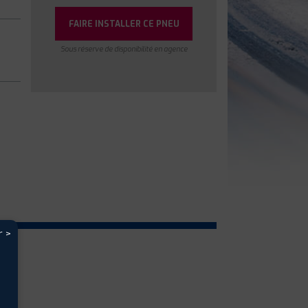
FAIRE INSTALLER CE PNEU
Sous réserve de disponibilité en agence
r >