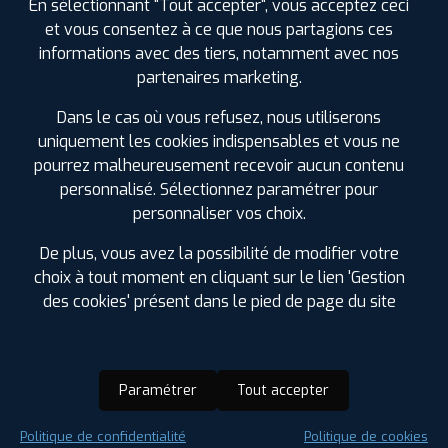
En sélectionnant "Tout accepter", vous acceptez ceci
et vous consentez à ce que nous partagions ces
informations avec des tiers, notamment avec nos
partenaires marketing.
Dans le cas où vous refusez, nous utiliserons
uniquement les cookies indispensables et vous ne
pourrez malheureusement recevoir aucun contenu
personnalisé. Sélectionnez paramétrer pour
personnaliser vos choix.
De plus, vous avez la possibilité de modifier votre
choix à tout moment en cliquant sur le lien 'Gestion
des cookies' présent dans le pied de page du site
Paramétrer
Tout accepter
Saison :
Été
Politique de confidentialité
Politique de cookies
Runflat :
Non