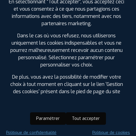
En sélectionnant "Tout accepter", vous acceptez ceci
et vous consentez à ce que nous partagions ces
informations avec des tiers, notamment avec nos
partenaires marketing.
Dans le cas où vous refusez, nous utiliserons
uniquement les cookies indispensables et vous ne
pourrez malheureusement recevoir aucun contenu
personnalisé. Sélectionnez paramétrer pour
personnaliser vos choix.
De plus, vous avez la possibilité de modifier votre
choix à tout moment en cliquant sur le lien 'Gestion
des cookies' présent dans le pied de page du site
Paramétrer
Tout accepter
Saison :
Été
Politique de confidentialité
Politique de cookies
Runflat :
Non