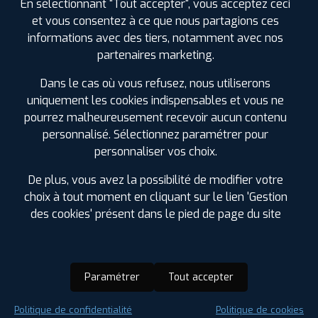
En sélectionnant "Tout accepter", vous acceptez ceci
et vous consentez à ce que nous partagions ces
informations avec des tiers, notamment avec nos
partenaires marketing.
Dans le cas où vous refusez, nous utiliserons
uniquement les cookies indispensables et vous ne
pourrez malheureusement recevoir aucun contenu
personnalisé. Sélectionnez paramétrer pour
personnaliser vos choix.
De plus, vous avez la possibilité de modifier votre
choix à tout moment en cliquant sur le lien 'Gestion
des cookies' présent dans le pied de page du site
Paramétrer
Tout accepter
Saison :
Été
Politique de confidentialité
Politique de cookies
Runflat :
Non