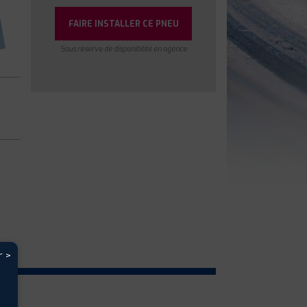
FAIRE INSTALLER CE PNEU
Sous réserve de disponibilité en agence
r >