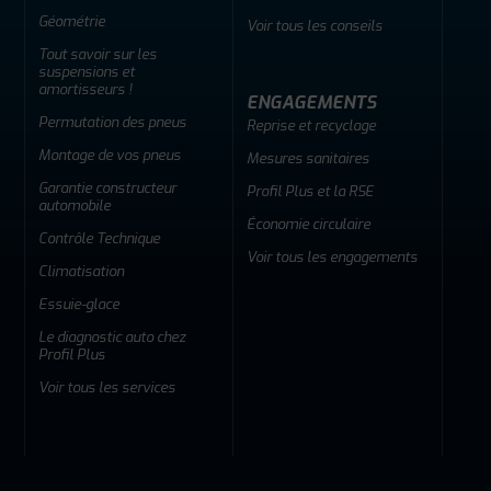
Géométrie
Voir tous les conseils
Tout savoir sur les
suspensions et
amortisseurs !
ENGAGEMENTS
Permutation des pneus
Reprise et recyclage
Montage de vos pneus
Mesures sanitaires
Garantie constructeur
Profil Plus et la RSE
automobile
Économie circulaire
Contrôle Technique
Voir tous les engagements
Climatisation
Essuie-glace
Le diagnostic auto chez
Profil Plus
Voir tous les services