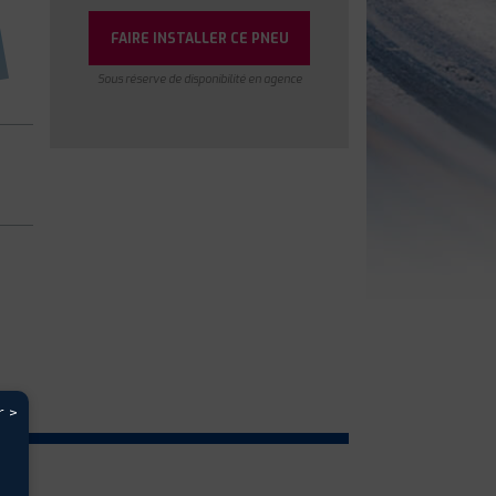
FAIRE INSTALLER CE PNEU
Sous réserve de disponibilité en agence
r >