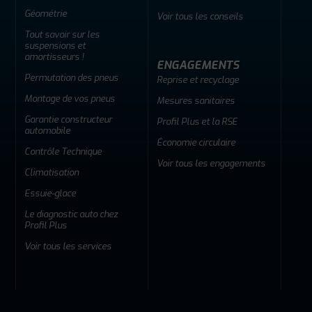
Géométrie
Voir tous les conseils
Tout savoir sur les
suspensions et
amortisseurs !
ENGAGEMENTS
Permutation des pneus
Reprise et recyclage
Montage de vos pneus
Mesures sanitaires
Garantie constructeur
Profil Plus et la RSE
automobile
Économie circulaire
Contrôle Technique
Voir tous les engagements
Climatisation
Essuie-glace
Le diagnostic auto chez
Profil Plus
Voir tous les services